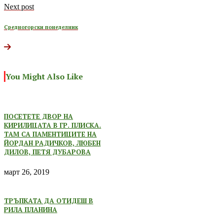
Next post
Средногорски понеделник
You Might Also Like
ПОСЕТЕТЕ ДВОР НА
КИРИЛИЦАТА В ГР. ПЛИСКА.
ТАМ СА ПАМЕНТИЦИТЕ НА
ЙОРДАН РАДИЧКОВ, ЛЮБЕН
ДИЛОВ, ПЕТЯ ДУБАРОВА
март 26, 2019
ТРЪПКАТА ДА ОТИДЕШ В
РИЛА ПЛАНИНА