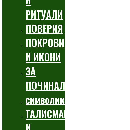
И
РИТУАЛИ
ПОВЕРИЯ
ПОКРОВИТЕЛИ
И ИКОНИ
ЗА
ПОЧИНАЛИТЕ
символика
ТАЛИСМАНИ
И