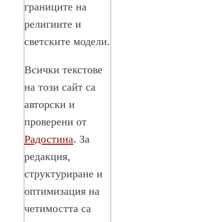
границите на
религиите и
светските модели.
Всички текстове
на този сайт са
авторски и
проверени от
Радостина
. За
редакция,
структуриране и
оптимизация на
четимостта са