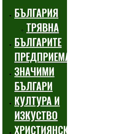
БЪЛГАРИЯ
ТРЯВНА
БЪЛГАРИТЕ
ПРЕДПРИЕМАЧИ
ЗНАЧИМИ
БЪЛГАРИ
КУЛТУРА И
ИЗКУСТВО
ХРИСТИЯНСКИ