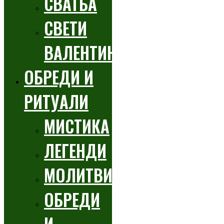
СВАТБА
СВЕТИ
ВАЛЕНТИН
ОБРЕДИ И
РИТУАЛИ
МИСТИКА
ЛЕГЕНДИ
МОЛИТВИ
ОБРЕДИ