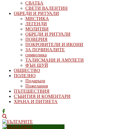
СВАТБА
СВЕТИ ВАЛЕНТИН
ОБРЕДИ И РИТУАЛИ
МИСТИКА
ЛЕГЕНДИ
МОЛИТВИ
ОБРЕДИ И РИТУАЛИ
ПОВЕРИЯ
ПОКРОВИТЕЛИ И ИКОНИ
ЗА ПОЧИНАЛИТЕ
символика
ТАЛИСМАНИ И АМУЛЕТИ
ФЪН ШУЙ
ОБЩЕСТВО
ПОЛЕЗНО
Подаръци
Пожелания
ПЪТЕШЕСТВИЯ
СЪБИТИЯ И КОМЕНТАРИ
ХРАНА И ПИТИЕТА