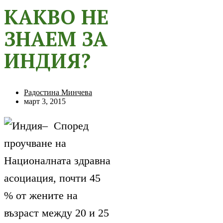
КАКВО НЕ
ЗНАЕМ ЗА
ИНДИЯ?
Радостина Минчева
март 3, 2015
– Според
проучване на
Националната здравна
асоциация, почти 45
% от жените на
възраст между 20 и 25