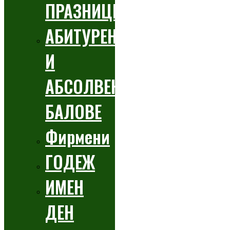
ПРАЗНИЦИ
АБИТУРЕНТСКИ
И
АБСОЛВЕНТСКИ
БАЛОВЕ
Фирмени
ГОДЕЖ
ИМЕН
ДЕН