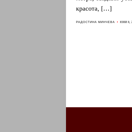
красота, […]
РАДОСТИНА МИНЧЕВА
ЮНИ 8, 