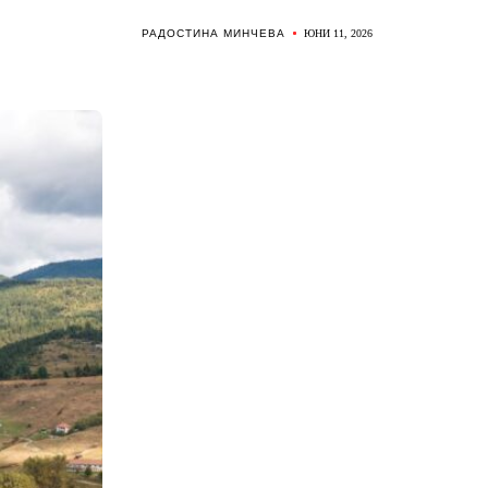
АЧИ
РАДОСТИНА МИНЧЕВА
ЮНИ 11, 2026
КИ