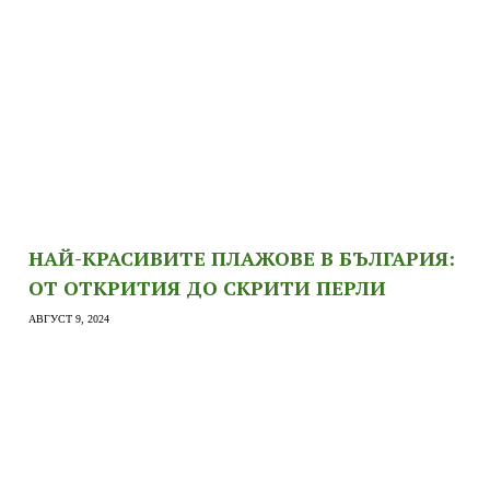
НАЙ-КРАСИВИТЕ ПЛАЖОВЕ В БЪЛГАРИЯ:
ОТ ОТКРИТИЯ ДО СКРИТИ ПЕРЛИ
АВГУСТ 9, 2024