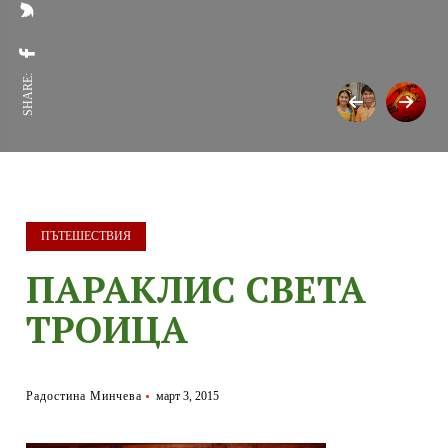
SHARE:
ПЪТЕШЕСТВИЯ
ПАРАКЛИС СВЕТА
ТРОИЦА
Радостина Минчева
март 3, 2015