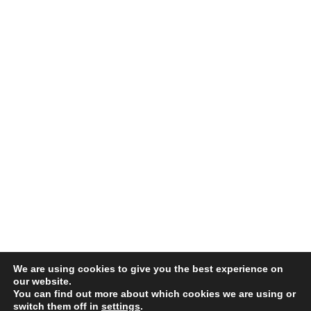
We are using cookies to give you the best experience on
our website.
You can find out more about which cookies we are using or
switch them off in
settings
.