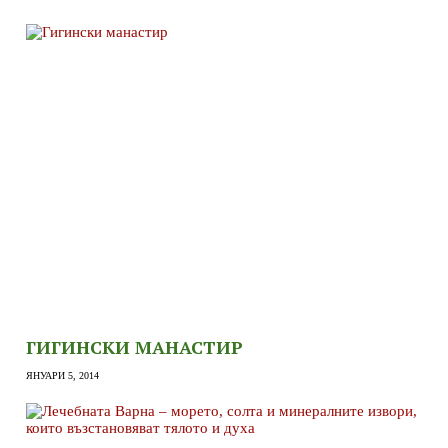
ГИГИНСКИ МАНАСТИР
ЯНУАРИ 5, 2014