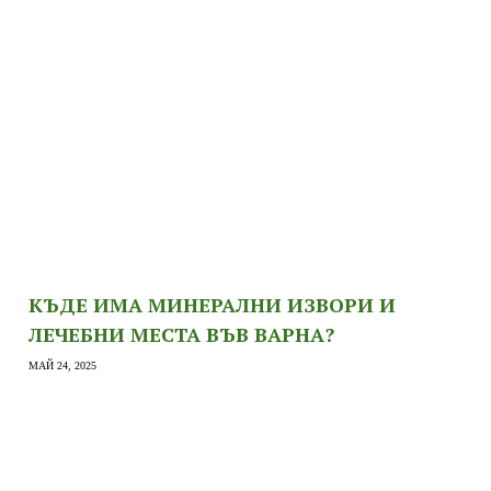
КЪДЕ ИМА МИНЕРАЛНИ ИЗВОРИ И
ЛЕЧЕБНИ МЕСТА ВЪВ ВАРНА?
МАЙ 24, 2025