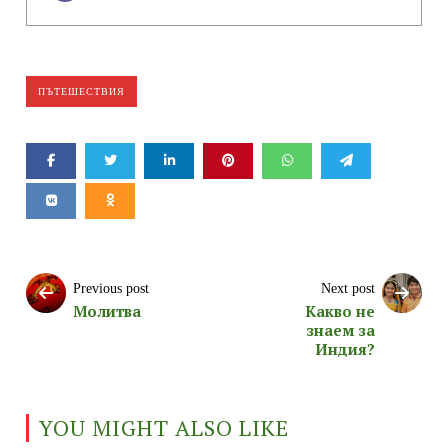
ПЪТЕШЕСТВИЯ
Previous post
Next post
Молитва
Какво не
знаем за
Индия?
YOU MIGHT ALSO LIKE