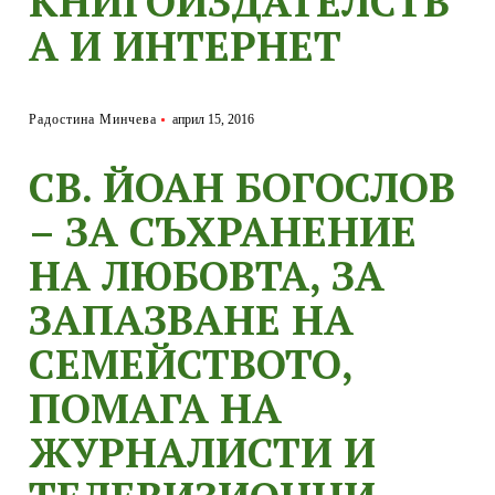
КНИГОИЗДАТЕЛСТВ
А И ИНТЕРНЕТ
Радостина Минчева
април 15, 2016
СВ. ЙОАН БОГОСЛОВ
– ЗА СЪХРАНЕНИЕ
НА ЛЮБОВТА, ЗА
ЗАПАЗВАНЕ НА
СЕМЕЙСТВОТО,
ПОМАГА НА
ЖУРНАЛИСТИ И