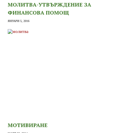
МОЛИТВА-УТВЪРЖДЕНИЕ ЗА
ФИНАНСОВА ПОМОЩ
ЯНУАРИ 5, 2016
МОТИВИРАНЕ