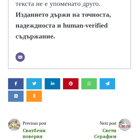
текста не е упоменато друго.
Изданието държи на точноста,
надеждноста и human-verified
съдържание.
Previous post
Next post
Сватбени
Свети
поверия
Серафим