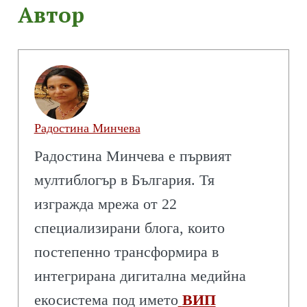
Автор
Радостина Минчева
Радостина Минчева е първият
мултиблогър в България. Тя
изгражда мрежа от 22
специализирани блога, които
постепенно трансформира в
интегрирана дигитална медийна
екосистема под името
ВИП