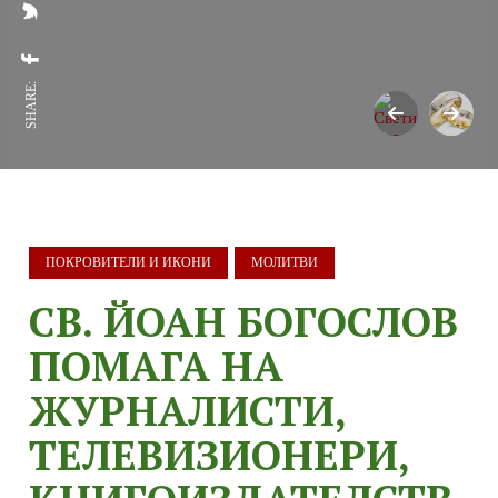
SHARE:
ПОКРОВИТЕЛИ И ИКОНИ
МОЛИТВИ
СВ. ЙОАН БОГОСЛОВ
ПОМАГА НА
ЖУРНАЛИСТИ,
ТЕЛЕВИЗИОНЕРИ,