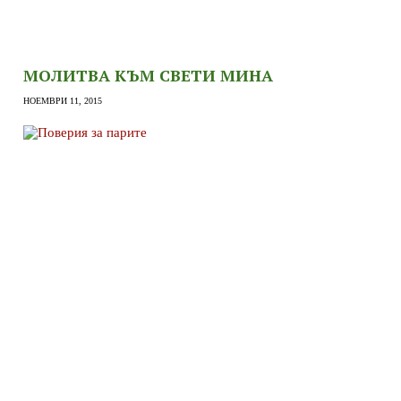
МОЛИТВА КЪМ СВЕТИ МИНА
НОЕМВРИ 11, 2015