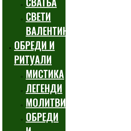
СВАТБА
СВЕТИ
ВАЛЕНТИН
ОБРЕДИ И
РИТУАЛИ
МИСТИКА
ЛЕГЕНДИ
МОЛИТВИ
ОБРЕДИ