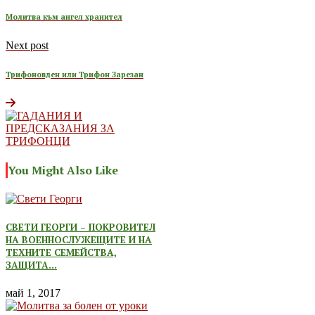
Молитва към ангел хранител
Next post
Трифоновден или Трифон Зарезан
You Might Also Like
СВЕТИ ГЕОРГИ – ПОКРОВИТЕЛ
НА ВОЕННОСЛУЖЕЩИТЕ И НА
ТЕХНИТЕ СЕМЕЙСТВА,
ЗАЩИТА…
май 1, 2017