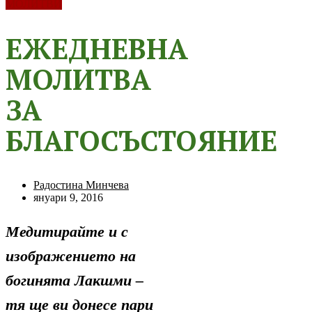
МОЛИТВИ
ЕЖЕДНЕВНА
МОЛИТВА
ЗА
БЛАГОСЪСТОЯНИЕ
Радостина Минчева
януари 9, 2016
Медитирайте и с
изображението на
богинята Лакшми –
тя ще ви донесе пари