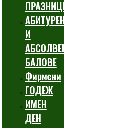
ПРАЗНИЦИ
АБИТУРЕНТСКИ
И
АБСОЛВЕНТСКИ
БАЛОВЕ
Фирмени
ГОДЕЖ
ИМЕН
ДЕН