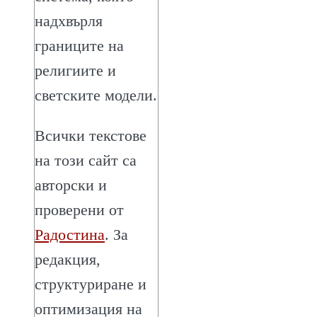
надхвърля
границите на
религиите и
светските модели.
Всички текстове
на този сайт са
авторски и
проверени от
Радостина
. За
редакция,
структуриране и
оптимизация на