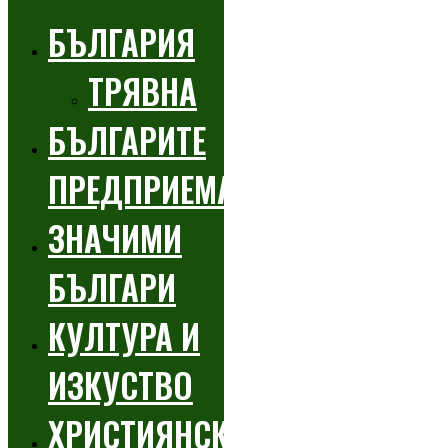
БЪЛГАРИЯ
ТРЯВНА
БЪЛГАРИТЕ
ПРЕДПРИЕМАЧИ
ЗНАЧИМИ
БЪЛГАРИ
КУЛТУРА И
ИЗКУСТВО
ХРИСТИЯНСКИ