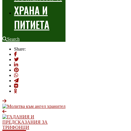
ХРАНА И
ПИТИЕТА
Search
Share: