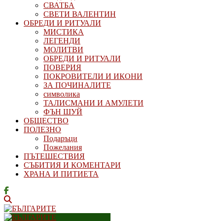
СВАТБА
СВЕТИ ВАЛЕНТИН
ОБРЕДИ И РИТУАЛИ
МИСТИКА
ЛЕГЕНДИ
МОЛИТВИ
ОБРЕДИ И РИТУАЛИ
ПОВЕРИЯ
ПОКРОВИТЕЛИ И ИКОНИ
ЗА ПОЧИНАЛИТЕ
символика
ТАЛИСМАНИ И АМУЛЕТИ
ФЪН ШУЙ
ОБЩЕСТВО
ПОЛЕЗНО
Подаръци
Пожелания
ПЪТЕШЕСТВИЯ
СЪБИТИЯ И КОМЕНТАРИ
ХРАНА И ПИТИЕТА