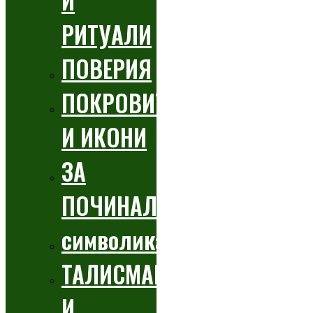
И
РИТУАЛИ
ПОВЕРИЯ
ПОКРОВИТЕЛИ
И ИКОНИ
ЗА
ПОЧИНАЛИТЕ
символика
ТАЛИСМАНИ
И