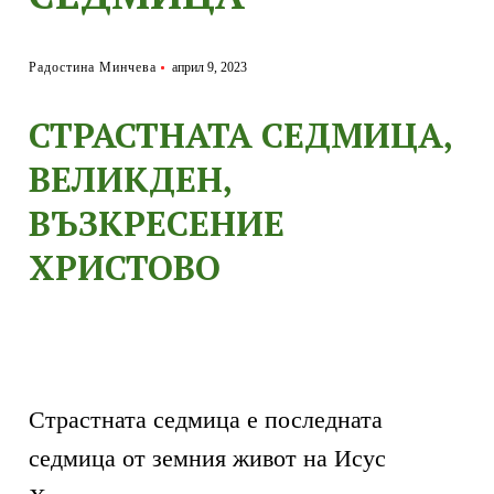
Радостина Минчева
април 9, 2023
СТРАСТНАТА СЕДМИЦА,
ВЕЛИКДЕН,
ВЪЗКРЕСЕНИЕ
ХРИСТОВО
Страстната седмица е последната
седмица от земния живот на Исус