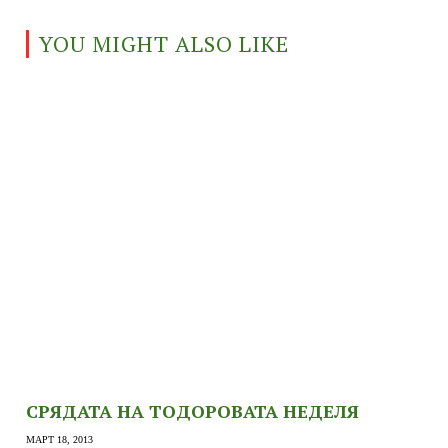
YOU MIGHT ALSO LIKE
СРЯДАТА НА ТОДОРОВАТА НЕДЕЛЯ
МАРТ 18, 2013