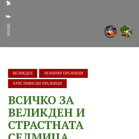
SHARE:
ВЕЛИКДЕН
ЗНАЧИМИ ПРАЗНИЦИ
ХРИСТИЯНСКИ ПРАЗНИЦИ
ВСИЧКО ЗА
ВЕЛИКДЕН И
СТРАСТНАТА
СЕДМИЦА