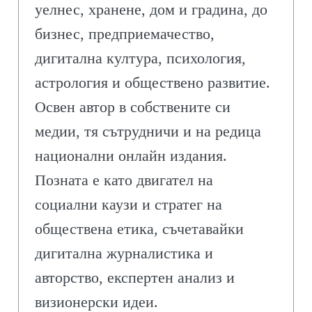
уелнес, хранене, дом и градина, до
бизнес, предприемачество,
дигитална култура, психология,
астрология и обществено развитие.
Освен автор в собствените си
медии, тя сътрудничи и на редица
национални онлайн издания.
Позната е като двигател на
социални каузи и стратег на
обществена етика, съчетавайки
дигитална журналистика и
авторство, експертен анализ и
визионерски идеи.