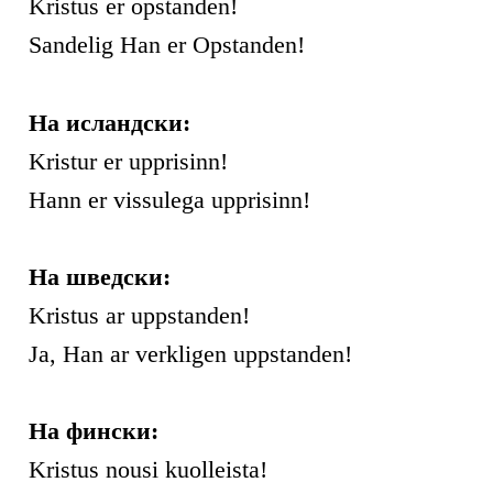
Kristus er opstanden!
Sandelig Han er Opstanden!
На исландски:
Kristur er upprisinn!
Hann er vissulega upprisinn!
На шведски:
Kristus ar uppstanden!
Ja, Han ar verkligen uppstanden!
На фински:
Kristus nousi kuolleista!