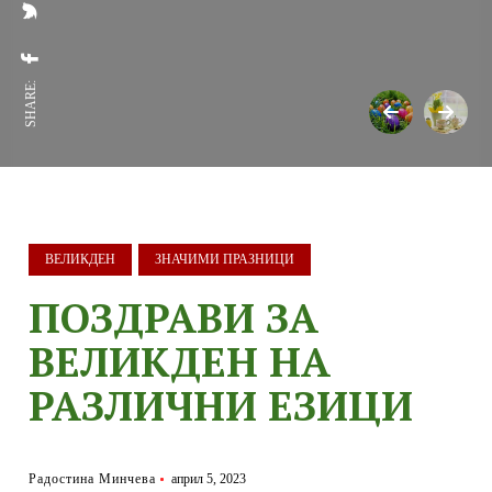
SHARE:
ВЕЛИКДЕН
ЗНАЧИМИ ПРАЗНИЦИ
ПОЗДРАВИ ЗА
ВЕЛИКДЕН НА
РАЗЛИЧНИ ЕЗИЦИ
Радостина Минчева
април 5, 2023