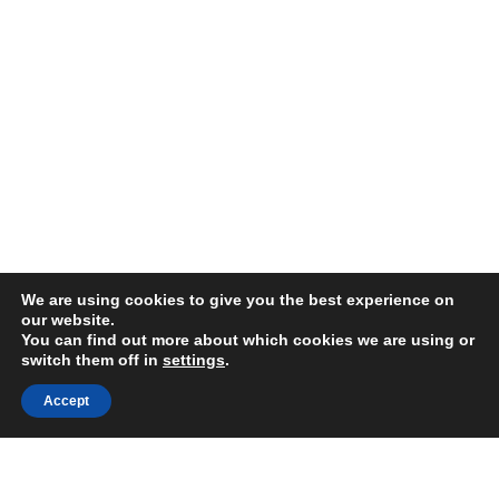
We are using cookies to give you the best experience on
our website.
You can find out more about which cookies we are using or
switch them off in
settings
.
Accept