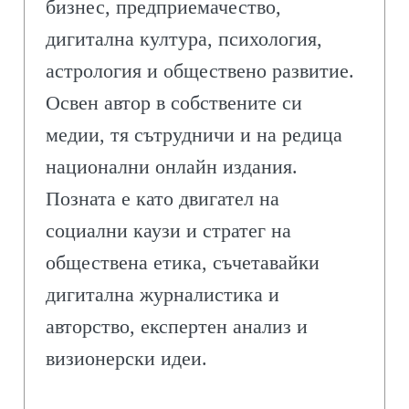
бизнес, предприемачество,
дигитална култура, психология,
астрология и обществено развитие.
Освен автор в собствените си
медии, тя сътрудничи и на редица
национални онлайн издания.
Позната е като двигател на
социални каузи и стратег на
обществена етика, съчетавайки
дигитална журналистика и
авторство, експертен анализ и
визионерски идеи.