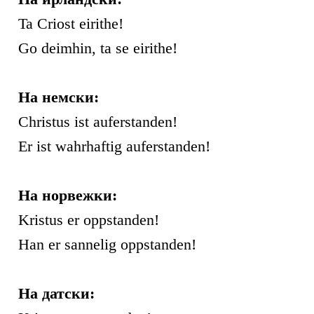
Ta Criost eirithe!
Go deimhin, ta se eirithe!
На немски:
Christus ist auferstanden!
Er ist wahrhaftig auferstanden!
На норвежки:
Kristus er oppstanden!
Han er sannelig oppstanden!
На датски: