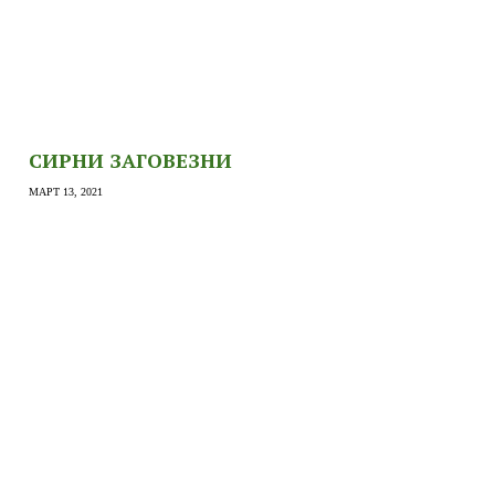
СИРНИ ЗАГОВЕЗНИ
МАРТ 13, 2021