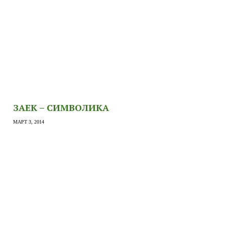
ЗАЕК – СИМВОЛИКА
МАРТ 3, 2014