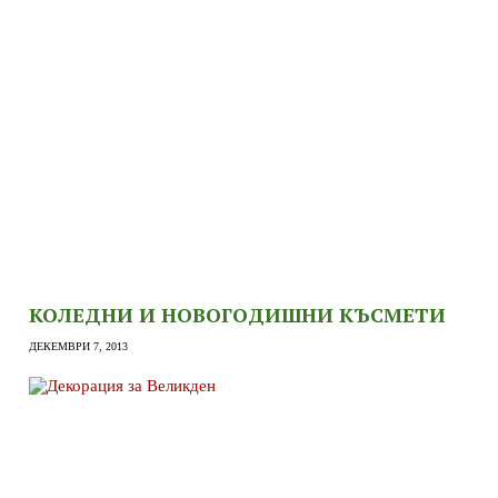
КОЛЕДНИ И НОВОГОДИШНИ КЪСМЕТИ
ДЕКЕМВРИ 7, 2013