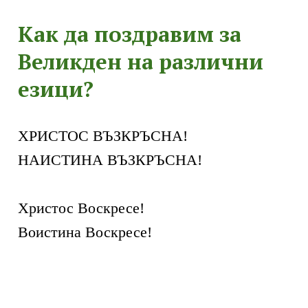
Как да поздравим за
Великден на различни
езици?
ХРИСТОС ВЪЗКРЪСНА!
НАИСТИНА ВЪЗКРЪСНА!
Христос Воскресе!
Воистина Воскресе!