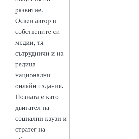
развитие.
Освен автор в
собствените си
медии, тя
сътрудничи и на
редица
национални
онлайн издания.
Позната е като
двигател на
социални каузи и
стратег на