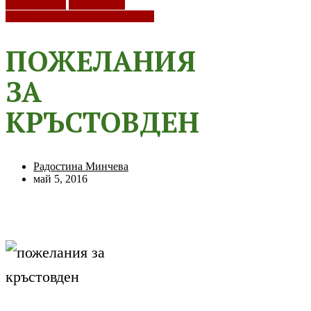
ПРАЗНИЦИ
Кръстовден
ХРИСТИЯНСКИ ПРАЗНИЦИ
ПОЖЕЛАНИЯ
ЗА
КРЪСТОВДЕН
Радостина Минчева
май 5, 2016