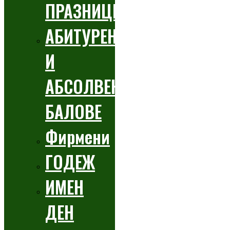
ПРАЗНИЦИ
АБИТУРЕНТСКИ
И
АБСОЛВЕНТСКИ
БАЛОВЕ
Фирмени
ГОДЕЖ
ИМЕН
ДЕН