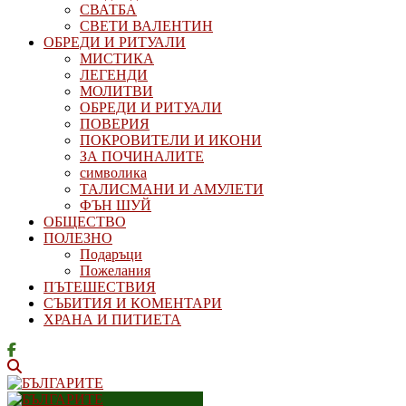
СВАТБА
СВЕТИ ВАЛЕНТИН
ОБРЕДИ И РИТУАЛИ
МИСТИКА
ЛЕГЕНДИ
МОЛИТВИ
ОБРЕДИ И РИТУАЛИ
ПОВЕРИЯ
ПОКРОВИТЕЛИ И ИКОНИ
ЗА ПОЧИНАЛИТЕ
символика
ТАЛИСМАНИ И АМУЛЕТИ
ФЪН ШУЙ
ОБЩЕСТВО
ПОЛЕЗНО
Подаръци
Пожелания
ПЪТЕШЕСТВИЯ
СЪБИТИЯ И КОМЕНТАРИ
ХРАНА И ПИТИЕТА