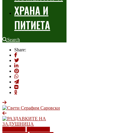
ХРАНА И
ПИТИЕТА
Search
Share:
Пожелания
ЗНАЧИМИ