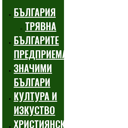
БЪЛГАРИЯ
ТРЯВНА
БЪЛГАРИТЕ
ПРЕДПРИЕМАЧИ
ЗНАЧИМИ
БЪЛГАРИ
КУЛТУРА И
ИЗКУСТВО
ХРИСТИЯНСКИ