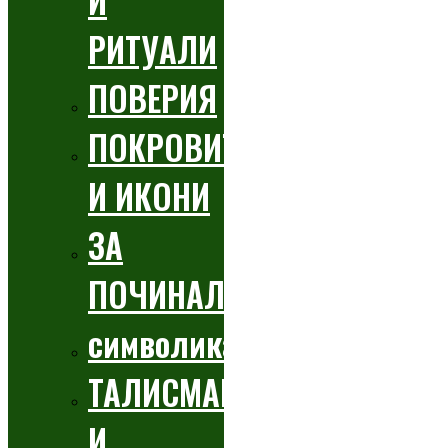
И
РИТУАЛИ
ПОВЕРИЯ
ПОКРОВИТЕЛИ
И ИКОНИ
ЗА
ПОЧИНАЛИТЕ
символика
ТАЛИСМАНИ
И