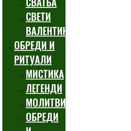
СВАТБА
СВЕТИ
ВАЛЕНТИН
ОБРЕДИ И
РИТУАЛИ
МИСТИКА
ЛЕГЕНДИ
МОЛИТВИ
ОБРЕДИ