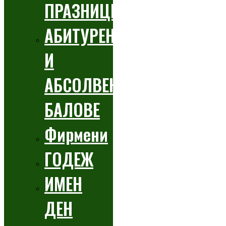
ПРАЗНИЦИ
АБИТУРЕНТСКИ
И
АБСОЛВЕНТСКИ
БАЛОВЕ
Фирмени
ГОДЕЖ
ИМЕН
ДЕН