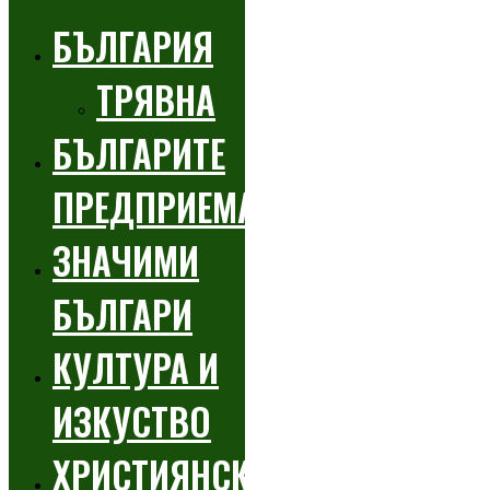
БЪЛГАРИЯ
ТРЯВНА
БЪЛГАРИТЕ
ПРЕДПРИЕМАЧИ
ЗНАЧИМИ
БЪЛГАРИ
КУЛТУРА И
ИЗКУСТВО
ХРИСТИЯНСКИ