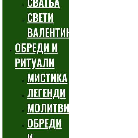
СВАТБА
СВЕТИ
ВАЛЕНТИН
ОБРЕДИ И
РИТУАЛИ
МИСТИКА
ЛЕГЕНДИ
МОЛИТВИ
ОБРЕДИ