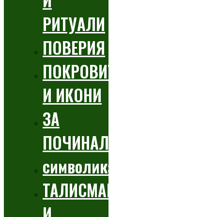
И
РИТУАЛИ
ПОВЕРИЯ
ПОКРОВИТЕЛИ
И ИКОНИ
ЗА
ПОЧИНАЛИТЕ
символика
ТАЛИСМАНИ
И