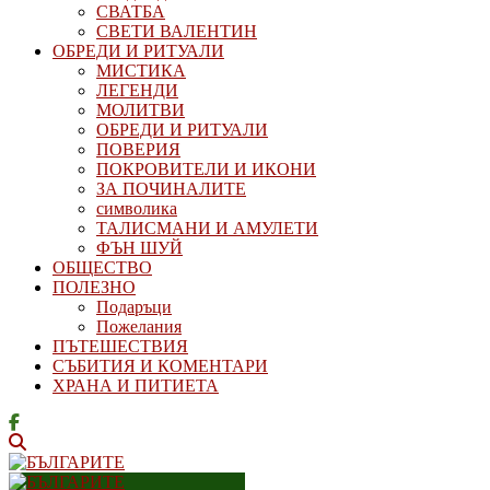
СВАТБА
СВЕТИ ВАЛЕНТИН
ОБРЕДИ И РИТУАЛИ
МИСТИКА
ЛЕГЕНДИ
МОЛИТВИ
ОБРЕДИ И РИТУАЛИ
ПОВЕРИЯ
ПОКРОВИТЕЛИ И ИКОНИ
ЗА ПОЧИНАЛИТЕ
символика
ТАЛИСМАНИ И АМУЛЕТИ
ФЪН ШУЙ
ОБЩЕСТВО
ПОЛЕЗНО
Подаръци
Пожелания
ПЪТЕШЕСТВИЯ
СЪБИТИЯ И КОМЕНТАРИ
ХРАНА И ПИТИЕТА