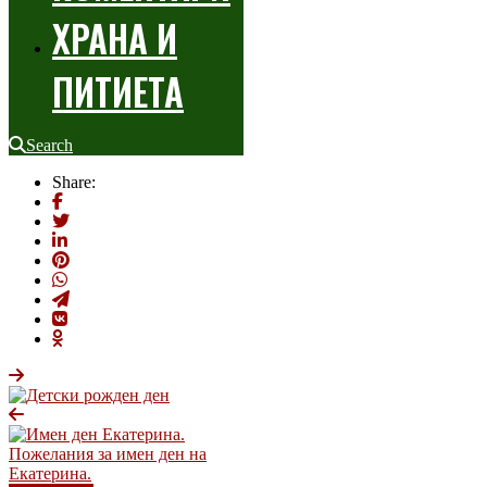
ХРАНА И
ПИТИЕТА
Search
Share: