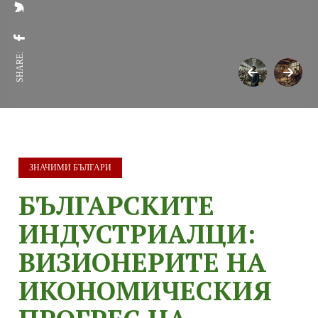
SHARE:
ЗНАЧИМИ БЪЛГАРИ
БЪЛГАРСКИТЕ
ИНДУСТРИАЛЦИ:
ВИЗИОНЕРИТЕ НА
ИКОНОМИЧЕСКИЯ