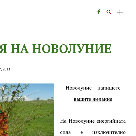
Я НА НОВОЛУНИЕ
, 2013
Новолуние – напишете
вашите желания
На Новолуние енергийната
сила е изключително