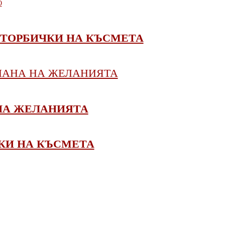
О
 ТОРБИЧКИ НА КЪСМЕТА
ПАНА НА ЖЕЛАНИЯТА
НА ЖЕЛАНИЯТА
КИ НА КЪСМЕТА