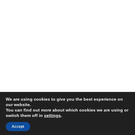
We are using cookies to give you the best experience on
our website.
You can find out more about which cookies we are using or
switch them off in
settings
.
Accept