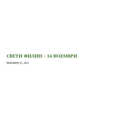
СВЕТИ ФИЛИП – 14 НОЕМВРИ
НОЕМВРИ 12, 2012