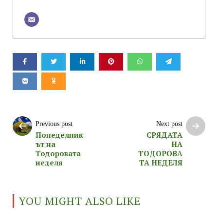
Previous post
Next post
Понеделник
СРЯДАТА
ът на
НА
Тодоровата
ТОДОРОВА
неделя
ТА НЕДЕЛЯ
YOU MIGHT ALSO LIKE