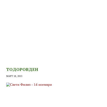
ТОДОРОВДЕН
МАРТ 18, 2013