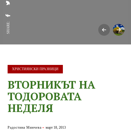
SHARE:
ХРИСТИЯНСКИ ПРАЗНИЦИ
ВТОРНИКЪТ НА
ТОДОРОВАТА
НЕДЕЛЯ
Радостина Минчева
март 18, 2013