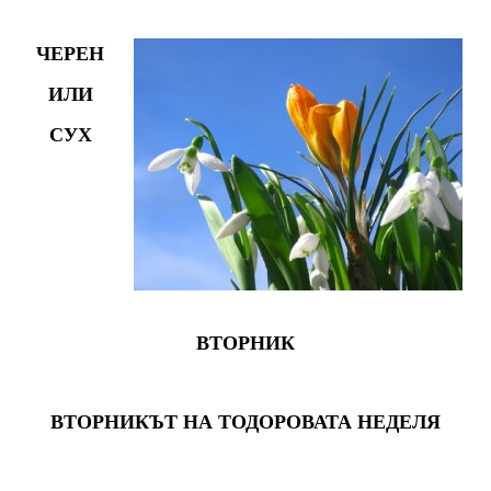
ЧЕРЕН
ИЛИ
СУХ
ВТОРНИК
ВТОРНИКЪТ НА ТОДОРОВАТА НЕДЕЛЯ