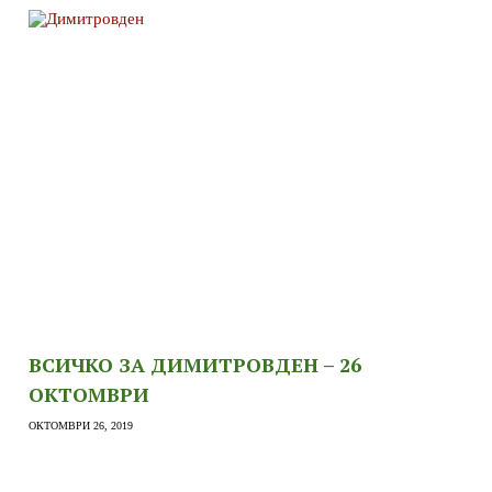
ВСИЧКО ЗА ДИМИТРОВДЕН – 26
ОКТОМВРИ
ОКТОМВРИ 26, 2019