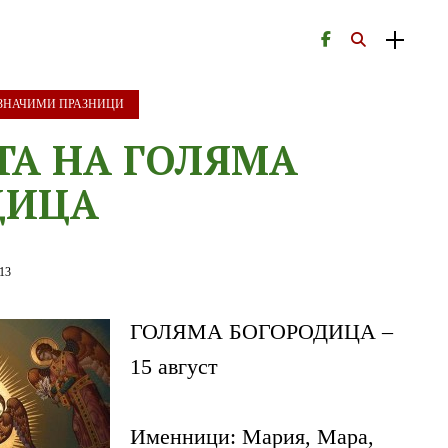
ЗНАЧИМИ ПРАЗНИЦИ
ТА НА ГОЛЯМА
ДИЦА
013
ГОЛЯМА БОГОРОДИЦА –
15 август
Именници: Мария, Мара,