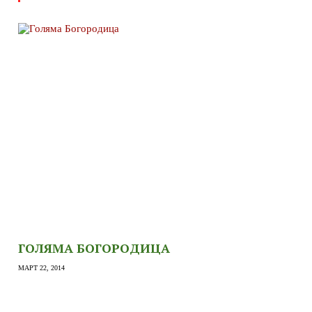
ГОЛЯМА БОГОРОДИЦА
МАРТ 22, 2014