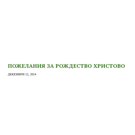
ПОЖЕЛАНИЯ ЗА РОЖДЕСТВО ХРИСТОВО
ДЕКЕМВРИ 12, 2014