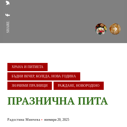
SHARE:
ХРАНА И ПИТИЕТА
БЪДНИ ВЕЧЕР, КОЛЕДА, НОВА ГОДИНА
ЗНАЧИМИ ПРАЗНИЦИ
РАЖДАНЕ, НОВОРОДЕНО
ПРАЗНИЧНА ПИТА
Радостина Минчева
ноември 20, 2025