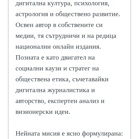
дигитална култура, психология,
астрология и обществено развитие.
Освен автор в собствените си
медии, тя сътрудничи и на редица
национални онлайн издания.
Позната е като двигател на
социални каузи и стратег на
обществена етика, съчетавайки
дигитална журналистика и
авторство, експертен анализ и
визионерски идеи.
Нейната мисия е ясно формулирана: