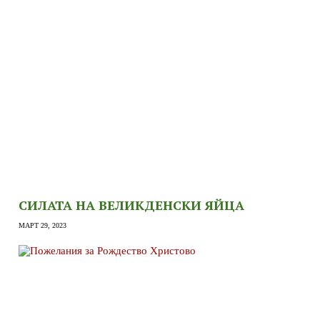
СИЛАТА НА ВЕЛИКДЕНСКИ ЯЙЦА
МАРТ 29, 2023