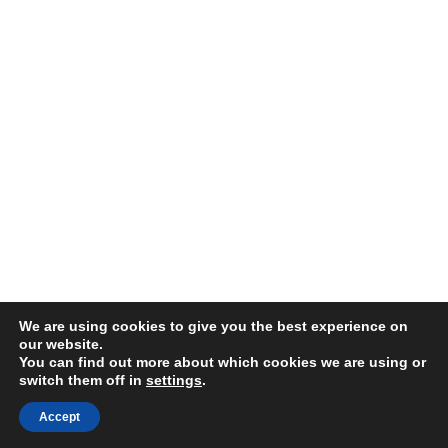
We are using cookies to give you the best experience on
our website.
You can find out more about which cookies we are using or
switch them off in
settings
.
Accept