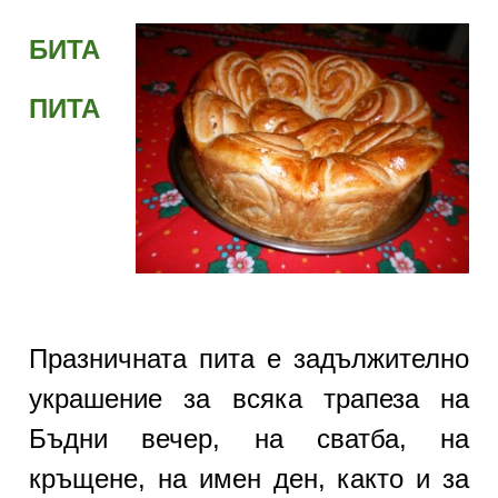
БИТА
ПИТА
Празничната пита е задължително
украшение за всяка трапеза на
Бъдни вечер, на сватба, на
кръщене, на имен ден, както и за