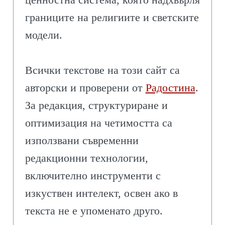
границите на религиите и светските
модели.
Всички текстове на този сайт са
авторски и проверени от
Радостина
.
За редакция, структуриране и
оптимизация на четимостта са
използвани съвременни
редакционни технологии,
включително инструменти с
изкуствен интелект, освен ако в
текста не е упоменато друго.