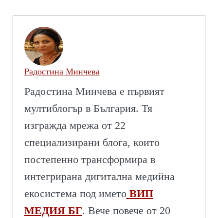
Радостина Минчева
Радостина Минчева е първият
мултиблогър в България. Тя
изгражда мрежа от 22
специализирани блога, които
постепенно трансформира в
интегрирана дигитална медийна
екосистема под името
ВИП
МЕДИЯ БГ
. Вече повече от 20