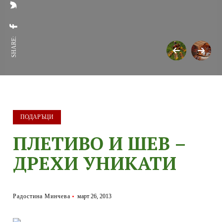
SHARE:
ПОДАРЪЦИ
ПЛЕТИВО И ШЕВ –
ДРЕХИ УНИКАТИ
Радостина Минчева
март 26, 2013