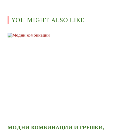
YOU MIGHT ALSO LIKE
МОДНИ КОМБИНАЦИИ И ГРЕШКИ,