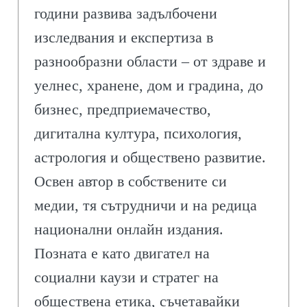
години развива задълбочени
изследвания и експертиза в
разнообразни области – от здраве и
уелнес, хранене, дом и градина, до
бизнес, предприемачество,
дигитална култура, психология,
астрология и обществено развитие.
Освен автор в собствените си
медии, тя сътрудничи и на редица
национални онлайн издания.
Позната е като двигател на
социални каузи и стратег на
обществена етика, съчетавайки