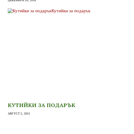
ДЕКЕМВРИ 20, 2018
КУТИЙКИ ЗА ПОДАРЪК
АВГУСТ 5, 2015