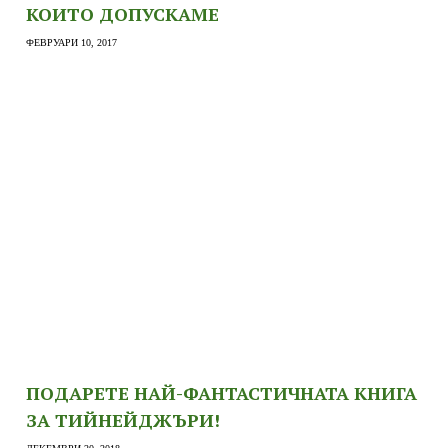
КОИТО ДОПУСКАМЕ
ФЕВРУАРИ 10, 2017
ПОДАРЕТЕ НАЙ-ФАНТАСТИЧНАТА КНИГА
ЗА ТИЙНЕЙДЖЪРИ!