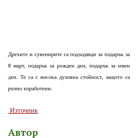
Дрехите и сувенирите са подходящи за подарък за
8 март, подарък за рожден ден, подарък за имен
ден. Те са с висока духовна стойност, защото са
ръчно изработени.
Източник
Автор