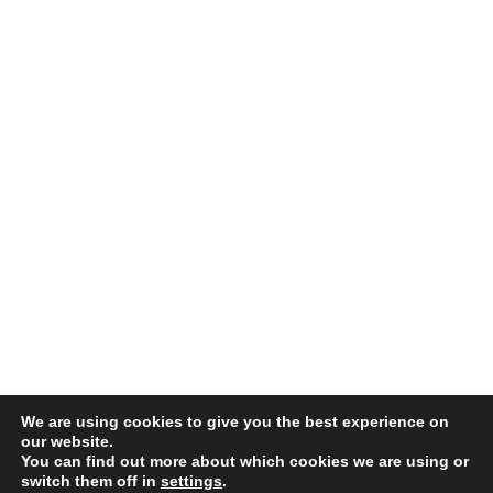
We are using cookies to give you the best experience on
our website.
You can find out more about which cookies we are using or
switch them off in
settings
.