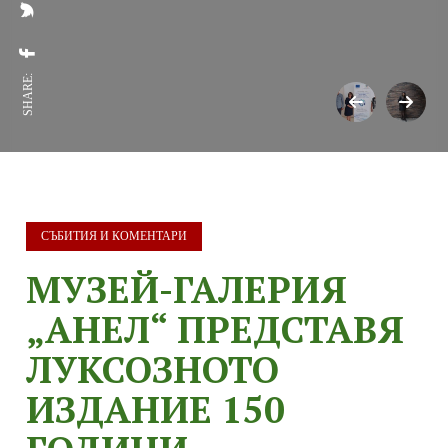
SHARE:
СЪБИТИЯ И КОМЕНТАРИ
МУЗЕЙ-ГАЛЕРИЯ
„АНЕЛ“ ПРЕДСТАВЯ
ЛУКСОЗНОТО
ИЗДАНИЕ 150