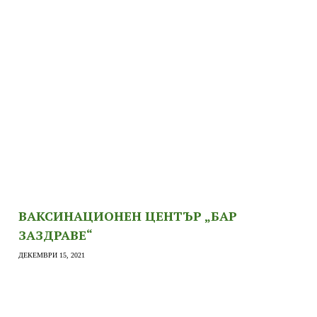
ВАКСИНАЦИОНЕН ЦЕНТЪР „БАР
ЗАЗДРАВЕ“
ДЕКЕМВРИ 15, 2021