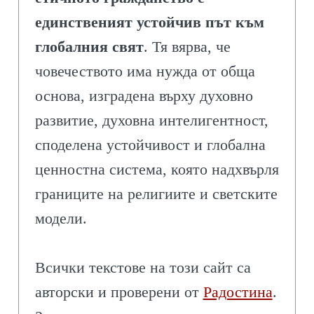
единственият устойчив път към
глобалния свят
. Тя вярва, че
човечеството има нужда от обща
основа, изградена върху духовно
развитие, духовна интелигентност,
споделена устойчивост и глобална
ценностна система, която надхвърля
границите на религиите и светските
модели.
Всички текстове на този сайт са
авторски и проверени от
Радостина
.