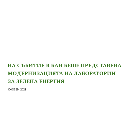
НА СЪБИТИЕ В БАН БЕШЕ ПРЕДСТАВЕНА
МОДЕРНИЗАЦИЯТА НА ЛАБОРАТОРИИ
ЗА ЗЕЛЕНА ЕНЕРГИЯ
ЮНИ 29, 2021