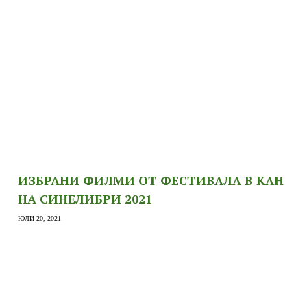
ИЗБРАНИ ФИЛМИ ОТ ФЕСТИВАЛА В КАН
НА СИНЕЛИБРИ 2021
ЮЛИ 20, 2021