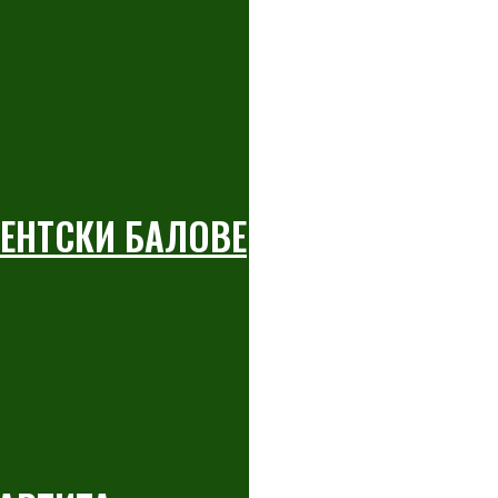
ЕНТСКИ БАЛОВЕ