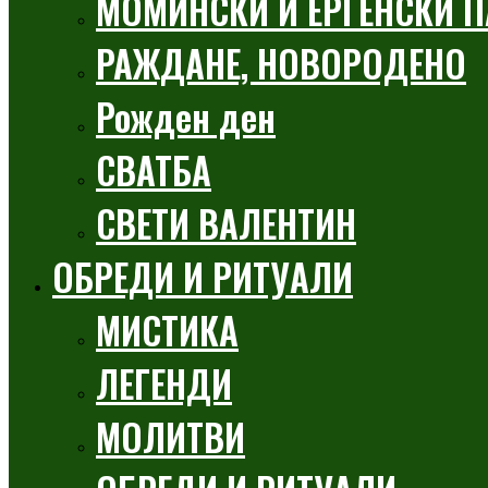
МОМИНСКИ И ЕРГЕНСКИ П
РАЖДАНЕ, НОВОРОДЕНО
Рожден ден
СВАТБА
СВЕТИ ВАЛЕНТИН
ОБРЕДИ И РИТУАЛИ
МИСТИКА
ЛЕГЕНДИ
МОЛИТВИ