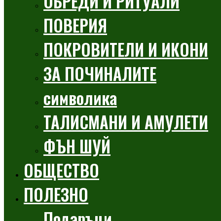
ОБРЕДИ И РИТУАЛИ
ПОВЕРИЯ
ПОКРОВИТЕЛИ И ИКОНИ
ЗА ПОЧИНАЛИТЕ
символика
ТАЛИСМАНИ И АМУЛЕТИ
ФЪН ШУЙ
ОБЩЕСТВО
ПОЛЕЗНО
Подаръци