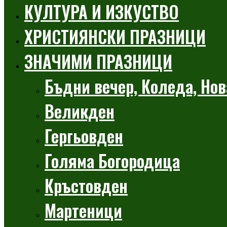
КУЛТУРА И ИЗКУСТВО
ХРИСТИЯНСКИ ПРАЗНИЦИ
ЗНАЧИМИ ПРАЗНИЦИ
Бъдни вечер, Коледа, Нов
Великден
Гергьовден
Голяма Богородица
Кръстовден
Мартеници