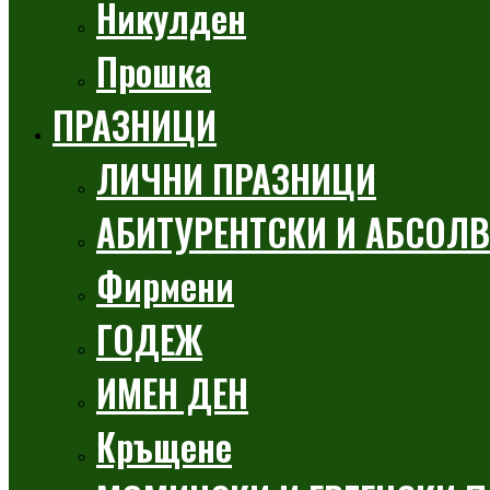
Никулден
Прошка
ПРАЗНИЦИ
ЛИЧНИ ПРАЗНИЦИ
АБИТУРЕНТСКИ И АБСОЛВ
Фирмени
ГОДЕЖ
ИМЕН ДЕН
Кръщене