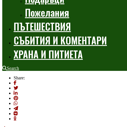
Пожелания
ПЪТЕШЕСТВИЯ
СЪБИТИЯ И КОМЕНТАРИ
ХРАНА И ПИТИЕТА
Search
Share: