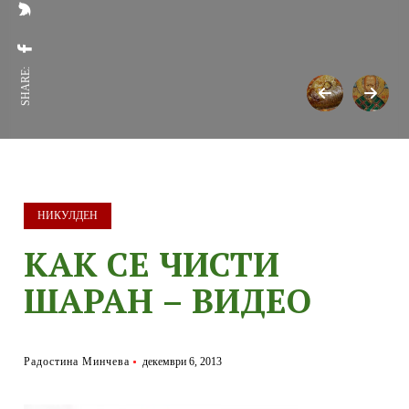
SHARE:
НИКУЛДЕН
КАК СЕ ЧИСТИ
ШАРАН – ВИДЕО
Радостина Минчева
декември 6, 2013