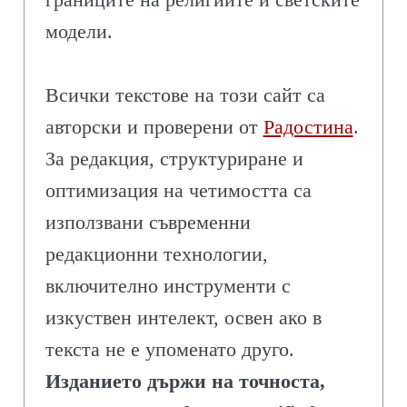
модели.
Всички текстове на този сайт са
авторски и проверени от
Радостина
.
За редакция, структуриране и
оптимизация на четимостта са
използвани съвременни
редакционни технологии,
включително инструменти с
изкуствен интелект, освен ако в
текста не е упоменато друго.
Изданието държи на точноста,