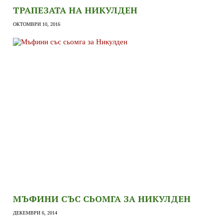
ТРАПЕЗАТА НА НИКУЛДЕН
ОКТОМВРИ 10, 2016
МЪФИНИ СЪС СЬОМГА ЗА НИКУЛДЕН
ДЕКЕМВРИ 6, 2014