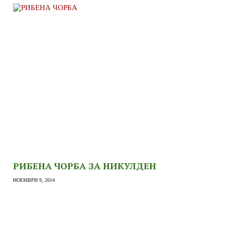
РИБЕНА ЧОРБА ЗА НИКУЛДЕН
НОЕМВРИ 9, 2014