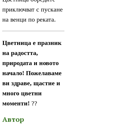
приключват с пускане
на венци по реката.
Цветница е празник
на радостта,
природата и новото
начало! Пожелаваме
ви здраве, щастие и
много цветни
моменти!
??
Автор