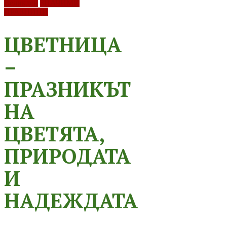
Великден
ЗНАЧИМИ
ПРАЗНИЦИ
ЦВЕТНИЦА
–
ПРАЗНИКЪТ
НА
ЦВЕТЯТА,
ПРИРОДАТА
И
НАДЕЖДАТА