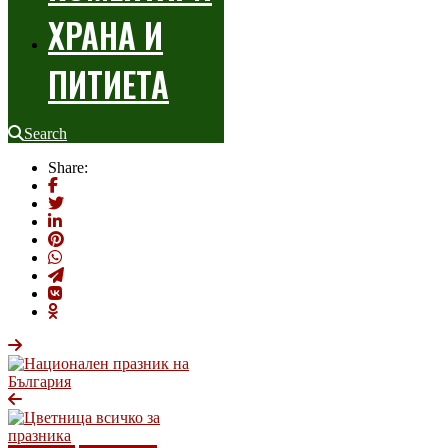
ХРАНА И
ПИТИЕТА
Search
Share: