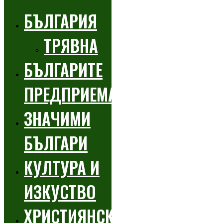
БЪЛГАРИЯ
ТРЯВНА
БЪЛГАРИТЕ
ПРЕДПРИЕМАЧИ
ЗНАЧИМИ
БЪЛГАРИ
КУЛТУРА И
ИЗКУСТВО
ХРИСТИЯНСКИ