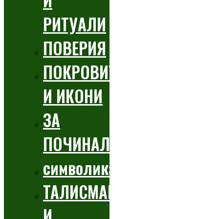
И
РИТУАЛИ
ПОВЕРИЯ
ПОКРОВИТЕЛИ
И ИКОНИ
ЗА
ПОЧИНАЛИТЕ
символика
ТАЛИСМАНИ
И