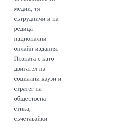
медии, тя
сътрудничи и на
редица
национални
онлайн издания.
Позната е като
двигател на
социални каузи и
стратег на
обществена
етика,
съчетавайки