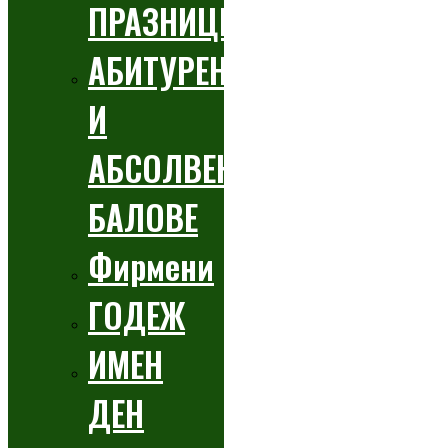
ПРАЗНИЦИ
АБИТУРЕНТСКИ
И
АБСОЛВЕНТСКИ
БАЛОВЕ
Фирмени
ГОДЕЖ
ИМЕН
ДЕН