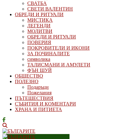
СВАТБА
СВЕТИ ВАЛЕНТИН
ОБРЕДИ И РИТУАЛИ
МИСТИКА
ЛЕГЕНДИ
МОЛИТВИ
ОБРЕДИ И РИТУАЛИ
ПОВЕРИЯ
ПОКРОВИТЕЛИ И ИКОНИ
ЗА ПОЧИНАЛИТЕ
символика
ТАЛИСМАНИ И АМУЛЕТИ
ФЪН ШУЙ
ОБЩЕСТВО
ПОЛЕЗНО
Подаръци
Пожелания
ПЪТЕШЕСТВИЯ
СЪБИТИЯ И КОМЕНТАРИ
ХРАНА И ПИТИЕТА