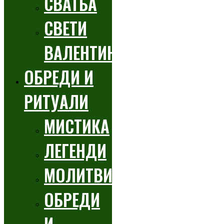
СВАТБА
СВЕТИ
ВАЛЕНТИН
ОБРЕДИ И
РИТУАЛИ
МИСТИКА
ЛЕГЕНДИ
МОЛИТВИ
ОБРЕДИ