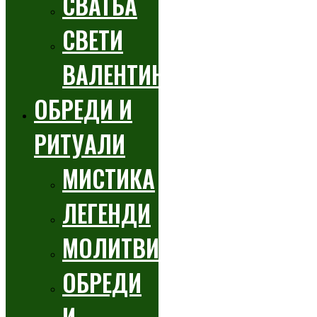
СВАТБА
СВЕТИ
ВАЛЕНТИН
ОБРЕДИ И
РИТУАЛИ
МИСТИКА
ЛЕГЕНДИ
МОЛИТВИ
ОБРЕДИ