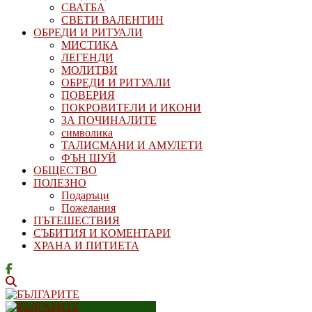
СВАТБА
СВЕТИ ВАЛЕНТИН
ОБРЕДИ И РИТУАЛИ
МИСТИКА
ЛЕГЕНДИ
МОЛИТВИ
ОБРЕДИ И РИТУАЛИ
ПОВЕРИЯ
ПОКРОВИТЕЛИ И ИКОНИ
ЗА ПОЧИНАЛИТЕ
символика
ТАЛИСМАНИ И АМУЛЕТИ
ФЪН ШУЙ
ОБЩЕСТВО
ПОЛЕЗНО
Подаръци
Пожелания
ПЪТЕШЕСТВИЯ
СЪБИТИЯ И КОМЕНТАРИ
ХРАНА И ПИТИЕТА