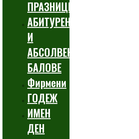
ПРАЗНИЦИ
АБИТУРЕНТСКИ
И
АБСОЛВЕНТСКИ
БАЛОВЕ
Фирмени
ГОДЕЖ
ИМЕН
ДЕН