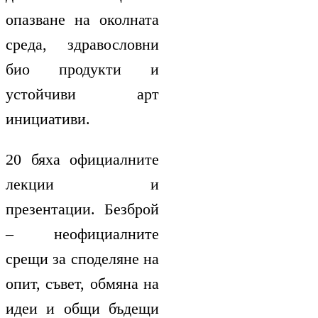
опазване на околната
среда, здравословни
био продукти и
устойчиви арт
инициативи.
20 бяха официалните
лекции и
презентации. Безброй
– неофициалните
срещи за споделяне на
опит, съвет, обмяна на
идеи и общи бъдещи