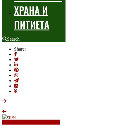
ХРАНА И
ПИТИЕТА
Search
Share:
СЪБИТИЯ И КОМЕНТАРИ