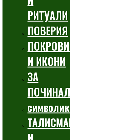
И
РИТУАЛИ
ПОВЕРИЯ
ПОКРОВИТЕЛИ
И ИКОНИ
ЗА
ПОЧИНАЛИТЕ
символика
ТАЛИСМАНИ
И