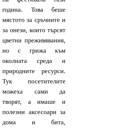
година. Това беше
мястото за сръчните и
за онези, които търсят
цветни преживявания,
но с грижа към
околната среда и
природните ресурси.
Тук посетителите
можеха сами да
творят, а имаше и
полезни аксесоари за
дома и бита,