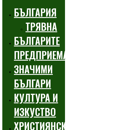
БЪЛГАРИЯ
ТРЯВНА
БЪЛГАРИТЕ
ПРЕДПРИЕМАЧИ
ЗНАЧИМИ
БЪЛГАРИ
КУЛТУРА И
ИЗКУСТВО
ХРИСТИЯНСКИ