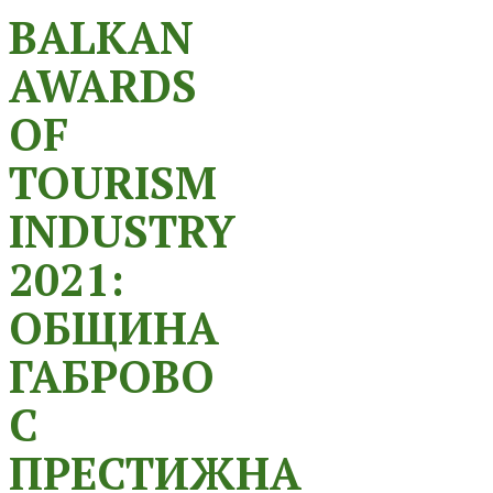
BALKAN
AWARDS
OF
TOURISM
INDUSTRY
2021:
ОБЩИНА
ГАБРОВО
С
ПРЕСТИЖНА